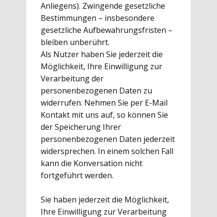
Anliegens). Zwingende gesetzliche
Bestimmungen – insbesondere
gesetzliche Aufbewahrungsfristen –
bleiben unberührt.
Als Nutzer haben Sie jederzeit die
Möglichkeit, Ihre Einwilligung zur
Verarbeitung der
personenbezogenen Daten zu
widerrufen. Nehmen Sie per E-Mail
Kontakt mit uns auf, so können Sie
der Speicherung Ihrer
personenbezogenen Daten jederzeit
widersprechen. In einem solchen Fall
kann die Konversation nicht
fortgeführt werden.
Sie haben jederzeit die Möglichkeit,
Ihre Einwilligung zur Verarbeitung