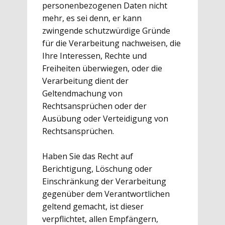
personenbezogenen Daten nicht
mehr, es sei denn, er kann
zwingende schutzwürdige Gründe
für die Verarbeitung nachweisen, die
Ihre Interessen, Rechte und
Freiheiten überwiegen, oder die
Verarbeitung dient der
Geltendmachung von
Rechtsansprüchen oder der
Ausübung oder Verteidigung von
Rechtsansprüchen.
Haben Sie das Recht auf
Berichtigung, Löschung oder
Einschränkung der Verarbeitung
gegenüber dem Verantwortlichen
geltend gemacht, ist dieser
verpflichtet, allen Empfängern,