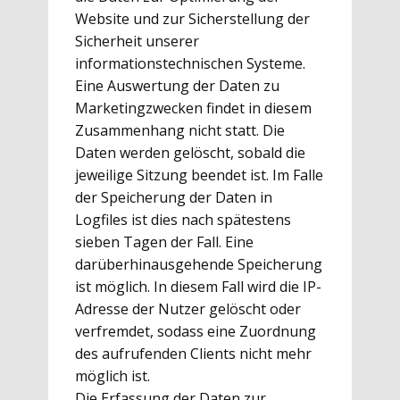
Website und zur Sicherstellung der
Sicherheit unserer
informationstechnischen Systeme.
Eine Auswertung der Daten zu
Marketingzwecken findet in diesem
Zusammenhang nicht statt. Die
Daten werden gelöscht, sobald die
jeweilige Sitzung beendet ist. Im Falle
der Speicherung der Daten in
Logfiles ist dies nach spätestens
sieben Tagen der Fall. Eine
darüberhinausgehende Speicherung
ist möglich. In diesem Fall wird die IP-
Adresse der Nutzer gelöscht oder
verfremdet, sodass eine Zuordnung
des aufrufenden Clients nicht mehr
möglich ist.
Die Erfassung der Daten zur