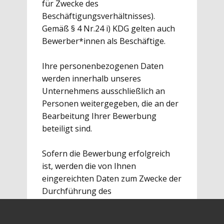
für Zwecke des
Beschäftigungsverhältnisses).
Gemäß § 4 Nr.24 i) KDG gelten auch
Bewerber*innen als Beschäftige.
Ihre personenbezogenen Daten
werden innerhalb unseres
Unternehmens ausschließlich an
Personen weitergegeben, die an der
Bearbeitung Ihrer Bewerbung
beteiligt sind.
Sofern die Bewerbung erfolgreich
ist, werden die von Ihnen
eingereichten Daten zum Zwecke der
Durchführung des
Beschäftigungsverhältnisses in
unseren