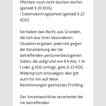
Pflichten noch nicht löschen dürfen
(gemäß § 20 KDG),
• Datenübertragbarkeit (gemäß § 22
KDG)
Sie haben das Recht, aus Gründen,
die sich aus Ihrer besonderen
Situation ergeben, jederzeit gegen
die Verarbeitung der Sie
betreffenden personenbezogenen
Daten, die aufgrund von § 6 Abs. 1 lit.
f oder g KDG erfolgt, gem. § 23 KDG
Widerspruch einzulegen; dies gilt
auch für ein auf diese
Bestimmungen gestütztes Profiling.
Der Verantwortliche verarbeitet die
Sie betreffenden