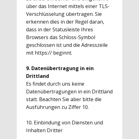
über das Internet mittels einer TLS-
Verschlüsselung übertragen. Sie
erkennen dies in der Regel daran,
dass in der Statusleiste Ihres
Browsers das Schloss-Symbol
geschlossen ist und die Adresszeile
mit https:// beginnt.
9. Datenübertragung in ein
Drittland
Es findet durch uns keine
Datenübertragungen in ein Drittland
statt. Beachten Sie aber bitte die
Ausführungen zu Ziffer 10.
10. Einbindung von Diensten und
Inhalten Dritter