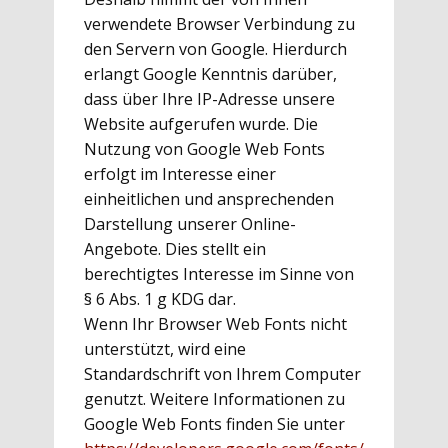
verwendete Browser Verbindung zu
den Servern von Google. Hierdurch
erlangt Google Kenntnis darüber,
dass über Ihre IP-Adresse unsere
Website aufgerufen wurde. Die
Nutzung von Google Web Fonts
erfolgt im Interesse einer
einheitlichen und ansprechenden
Darstellung unserer Online-
Angebote. Dies stellt ein
berechtigtes Interesse im Sinne von
§ 6 Abs. 1 g KDG dar.
Wenn Ihr Browser Web Fonts nicht
unterstützt, wird eine
Standardschrift von Ihrem Computer
genutzt. Weitere Informationen zu
Google Web Fonts finden Sie unter