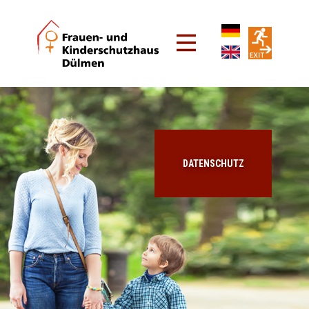
DATENSCHUTZ