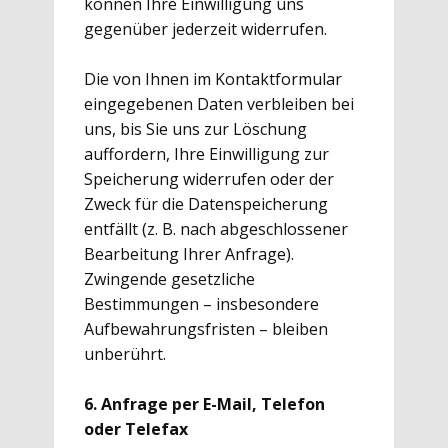
können Ihre Einwilligung uns
gegenüber jederzeit widerrufen.
Die von Ihnen im Kontaktformular
eingegebenen Daten verbleiben bei
uns, bis Sie uns zur Löschung
auffordern, Ihre Einwilligung zur
Speicherung widerrufen oder der
Zweck für die Datenspeicherung
entfällt (z. B. nach abgeschlossener
Bearbeitung Ihrer Anfrage).
Zwingende gesetzliche
Bestimmungen – insbesondere
Aufbewahrungsfristen – bleiben
unberührt.
6. Anfrage per E-Mail, Telefon
oder Telefax