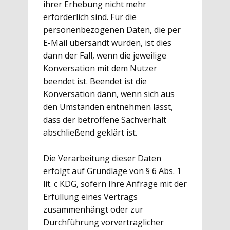
ihrer Erhebung nicht mehr
erforderlich sind. Für die
personenbezogenen Daten, die per
E-Mail übersandt wurden, ist dies
dann der Fall, wenn die jeweilige
Konversation mit dem Nutzer
beendet ist. Beendet ist die
Konversation dann, wenn sich aus
den Umständen entnehmen lässt,
dass der betroffene Sachverhalt
abschließend geklärt ist.
Die Verarbeitung dieser Daten
erfolgt auf Grundlage von § 6 Abs. 1
lit. c KDG, sofern Ihre Anfrage mit der
Erfüllung eines Vertrags
zusammenhängt oder zur
Durchführung vorvertraglicher