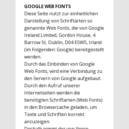
GOOGLE WEB FONTS
Diese Seite nutzt zur einheitlichen
Darstellung von Schriftarten so
genannte Web Fonts, die von Google
Ireland Limited, Gordon House, 4
Barrow St, Dublin, D04 E5W5, Irland
(im Folgenden: Google) bereitgestellt
werden.
Durch das Einbinden von Google
Web Fonts, wird eine Verbindung zu
den Servern von Google aufgebaut.
Durch den Aufruf unserer
Internetseiten werden die
benötigten Schriftarten (Web Fonts)
in den Browsercache geladen, um
Texte und Schriften korrekt
anzuzeigen.
Deshalb nimmt der von Ihnen