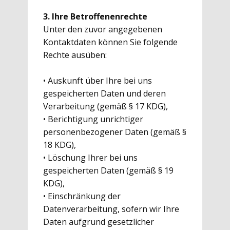
3. Ihre Betroffenenrechte
Unter den zuvor angegebenen
Kontaktdaten können Sie folgende
Rechte ausüben:
• Auskunft über Ihre bei uns
gespeicherten Daten und deren
Verarbeitung (gemäß § 17 KDG),
• Berichtigung unrichtiger
personenbezogener Daten (gemäß §
18 KDG),
• Löschung Ihrer bei uns
gespeicherten Daten (gemäß § 19
KDG),
• Einschränkung der
Datenverarbeitung, sofern wir Ihre
Daten aufgrund gesetzlicher