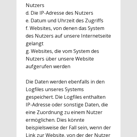
Nutzers
d. Die IP-Adresse des Nutzers
e. Datum und Uhrzeit des Zugriffs
f. Websites, von denen das System
des Nutzers auf unsere Internetseite
gelangt
g. Websites, die vom System des
Nutzers über unsere Website
aufgerufen werden
Die Daten werden ebenfalls in den
Logfiles unseres Systems
gespeichert. Die Logfiles enthalten
IP-Adresse oder sonstige Daten, die
eine Zuordnung zu einem Nutzer
ermöglichen. Dies könnte
beispielsweise der Fall sein, wenn der
Link zur Website, von der der Nutzer