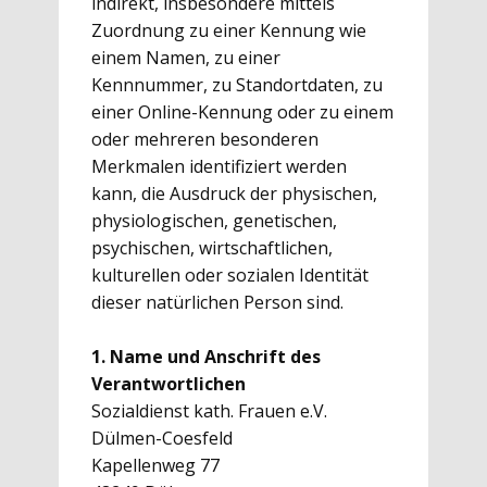
indirekt, insbesondere mittels
Zuordnung zu einer Kennung wie
einem Namen, zu einer
Kennnummer, zu Standortdaten, zu
einer Online-Kennung oder zu einem
oder mehreren besonderen
Merkmalen identifiziert werden
kann, die Ausdruck der physischen,
physiologischen, genetischen,
psychischen, wirtschaftlichen,
kulturellen oder sozialen Identität
dieser natürlichen Person sind.
1. Name und Anschrift des
Verantwortlichen
Sozialdienst kath. Frauen e.V.
Dülmen-Coesfeld
Kapellenweg 77