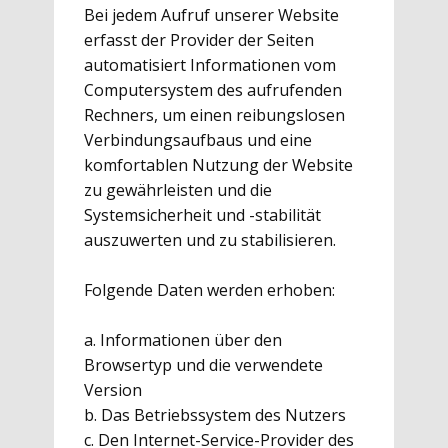
Bei jedem Aufruf unserer Website
erfasst der Provider der Seiten
automatisiert Informationen vom
Computersystem des aufrufenden
Rechners, um einen reibungslosen
Verbindungsaufbaus und eine
komfortablen Nutzung der Website
zu gewährleisten und die
Systemsicherheit und -stabilität
auszuwerten und zu stabilisieren.
Folgende Daten werden erhoben:
a. Informationen über den
Browsertyp und die verwendete
Version
b. Das Betriebssystem des Nutzers
c. Den Internet-Service-Provider des