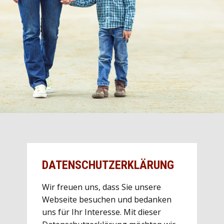
DATENSCHUTZERKLÄRUNG
Wir freuen uns, dass Sie unsere
Webseite besuchen und bedanken
uns für Ihr Interesse. Mit dieser