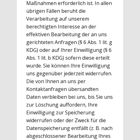
Maßnahmen erforderlich ist. In allen
übrigen Fällen beruht die
Verarbeitung auf unserem
berechtigten Interesse an der
effektiven Bearbeitung der an uns
gerichteten Anfragen (§ 6 Abs. 1 lit. g
KDG) oder auf Ihrer Einwilligung (§ 6
Abs. 1 lit. b KDG) sofern diese erteilt
wurde. Sie können Ihre Einwilligung
uns gegenüber jederzeit widerrufen.
Die von Ihnen an uns per
Kontaktanfragen übersandten
Daten verbleiben bei uns, bis Sie uns
zur Löschung auffordern, Ihre
Einwilligung zur Speicherung
widerrufen oder der Zweck für die
Datenspeicherung entfällt (z. B. nach
abgeschlossener Bearbeitung Ihres