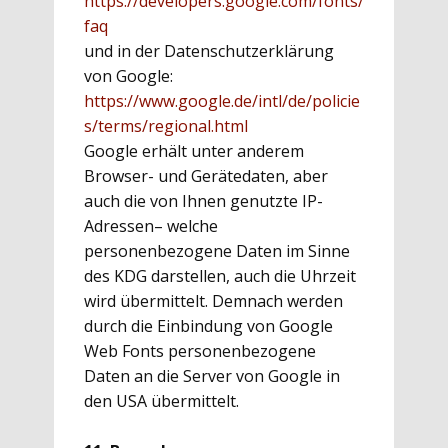
https://developers.google.com/fonts/
faq
und in der Datenschutzerklärung
von Google:
https://www.google.de/intl/de/policie
s/terms/regional.html
Google erhält unter anderem
Browser- und Gerätedaten, aber
auch die von Ihnen genutzte IP-
Adressen– welche
personenbezogene Daten im Sinne
des KDG darstellen, auch die Uhrzeit
wird übermittelt. Demnach werden
durch die Einbindung von Google
Web Fonts personenbezogene
Daten an die Server von Google in
den USA übermittelt.