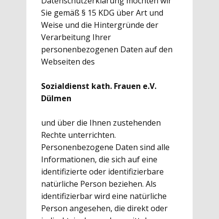
Datenschutzerklärung möchten wir
Sie gemäß § 15 KDG über Art und
Weise und die Hintergründe der
Verarbeitung Ihrer
personenbezogenen Daten auf den
Webseiten des
Sozialdienst kath. Frauen e.V.
Dülmen
und über die Ihnen zustehenden
Rechte unterrichten.
Personenbezogene Daten sind alle
Informationen, die sich auf eine
identifizierte oder identifizierbare
natürliche Person beziehen. Als
identifizierbar wird eine natürliche
Person angesehen, die direkt oder