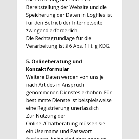
Bereitstellung der Website und die
Speicherung der Daten in Logfiles ist
für den Betrieb der Internetseite
zwingend erforderlich.
Die Rechtsgrundlage für die
Verarbeitung ist § 6 Abs. 1 lit. g KDG.
5. Onlineberatung und
Kontaktformular
Weitere Daten werden von uns je
nach Art des in Anspruch
genommenen Dienstes erhoben. Für
bestimmte Dienste ist beispielsweise
eine Registrierung unerlässlich.
Zur Nutzung der
Online-/Chatberatung müssen sie
ein Username und Passwort