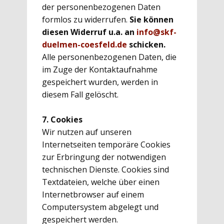
der personenbezogenen Daten
formlos zu widerrufen.
Sie können
diesen Widerruf u.a. an
info@skf-
duelmen-coesfeld.de
schicken.
Alle personenbezogenen Daten, die
im Zuge der Kontaktaufnahme
gespeichert wurden, werden in
diesem Fall gelöscht.
7. Cookies
Wir nutzen auf unseren
Internetseiten temporäre Cookies
zur Erbringung der notwendigen
technischen Dienste. Cookies sind
Textdateien, welche über einen
Internetbrowser auf einem
Computersystem abgelegt und
gespeichert werden.