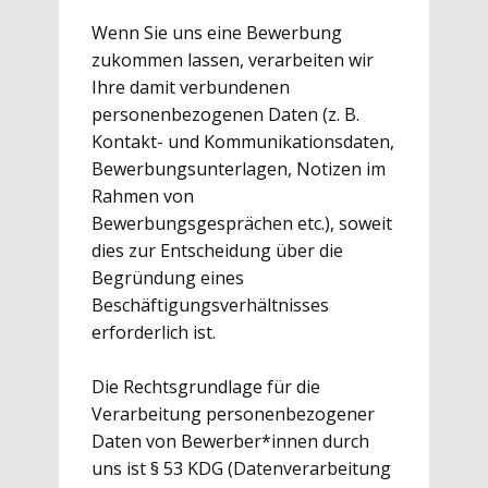
Wenn Sie uns eine Bewerbung
zukommen lassen, verarbeiten wir
Ihre damit verbundenen
personenbezogenen Daten (z. B.
Kontakt- und Kommunikationsdaten,
Bewerbungsunterlagen, Notizen im
Rahmen von
Bewerbungsgesprächen etc.), soweit
dies zur Entscheidung über die
Begründung eines
Beschäftigungsverhältnisses
erforderlich ist.
Die Rechtsgrundlage für die
Verarbeitung personenbezogener
Daten von Bewerber*innen durch
uns ist § 53 KDG (Datenverarbeitung