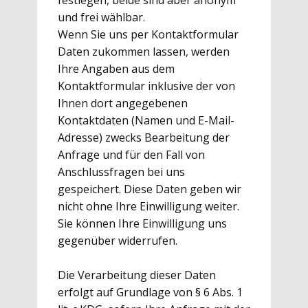
festlegen, beide sind aber anonym
und frei wählbar.
Wenn Sie uns per Kontaktformular
Daten zukommen lassen, werden
Ihre Angaben aus dem
Kontaktformular inklusive der von
Ihnen dort angegebenen
Kontaktdaten (Namen und E-Mail-
Adresse) zwecks Bearbeitung der
Anfrage und für den Fall von
Anschlussfragen bei uns
gespeichert. Diese Daten geben wir
nicht ohne Ihre Einwilligung weiter.
Sie können Ihre Einwilligung uns
gegenüber widerrufen.
Die Verarbeitung dieser Daten
erfolgt auf Grundlage von § 6 Abs. 1