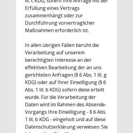
lit. c KDG, sofern Ihre Anfrage mit der
Erfüllung eines Vertrags
zusammenhängt oder zur
Durchführung vorvertraglicher
Maßnahmen erforderlich ist.
In allen übrigen Fällen beruht die
Verarbeitung auf unserem
berechtigten Interesse an der
effektiven Bearbeitung der an uns
gerichteten Anfragen (§ 6 Abs. 1 lit. g
KDG) oder auf Ihrer Einwilligung (§ 6
Abs. 1 lit. b KDG) sofern diese erteilt
wurde. Für die Verarbeitung der
Daten wird im Rahmen des Absende-
Vorgangs Ihre Einwilligung - § 6 Abs.
1 lit. b KDG - eingeholt und auf diese
Datenschutzerklärung verwiesen. Sie