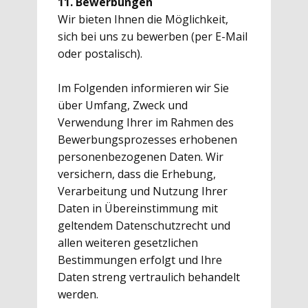
11. Bewerbungen
Wir bieten Ihnen die Möglichkeit,
sich bei uns zu bewerben (per E-Mail
oder postalisch).
Im Folgenden informieren wir Sie
über Umfang, Zweck und
Verwendung Ihrer im Rahmen des
Bewerbungsprozesses erhobenen
personenbezogenen Daten. Wir
versichern, dass die Erhebung,
Verarbeitung und Nutzung Ihrer
Daten in Übereinstimmung mit
geltendem Datenschutzrecht und
allen weiteren gesetzlichen
Bestimmungen erfolgt und Ihre
Daten streng vertraulich behandelt
werden.