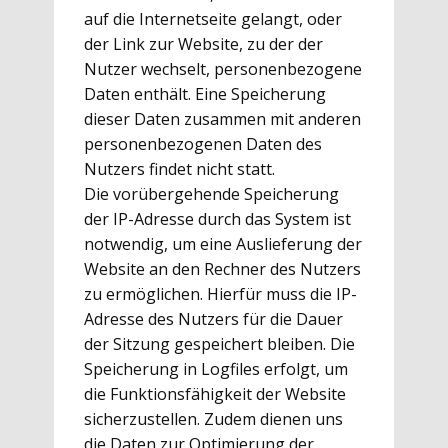
auf die Internetseite gelangt, oder
der Link zur Website, zu der der
Nutzer wechselt, personenbezogene
Daten enthält. Eine Speicherung
dieser Daten zusammen mit anderen
personenbezogenen Daten des
Nutzers findet nicht statt.
Die vorübergehende Speicherung
der IP-Adresse durch das System ist
notwendig, um eine Auslieferung der
Website an den Rechner des Nutzers
zu ermöglichen. Hierfür muss die IP-
Adresse des Nutzers für die Dauer
der Sitzung gespeichert bleiben. Die
Speicherung in Logfiles erfolgt, um
die Funktionsfähigkeit der Website
sicherzustellen. Zudem dienen uns
die Daten zur Optimierung der