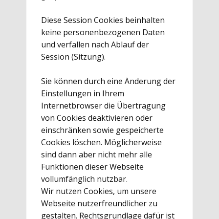
Diese Session Cookies beinhalten
keine personenbezogenen Daten
und verfallen nach Ablauf der
Session (Sitzung).
Sie können durch eine Änderung der
Einstellungen in Ihrem
Internetbrowser die Übertragung
von Cookies deaktivieren oder
einschränken sowie gespeicherte
Cookies löschen. Möglicherweise
sind dann aber nicht mehr alle
Funktionen dieser Webseite
vollumfänglich nutzbar.
Wir nutzen Cookies, um unsere
Webseite nutzerfreundlicher zu
gestalten. Rechtsgrundlage dafür ist