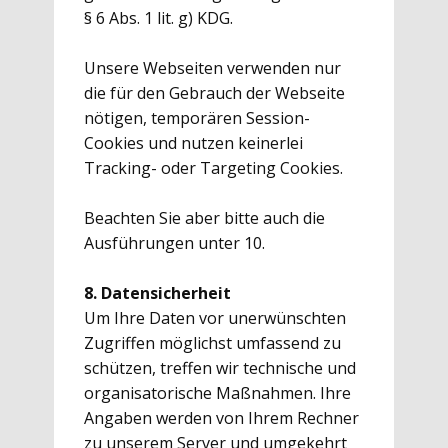
§ 6 Abs. 1 lit. g) KDG.
Unsere Webseiten verwenden nur
die für den Gebrauch der Webseite
nötigen, temporären Session-
Cookies und nutzen keinerlei
Tracking- oder Targeting Cookies.
Beachten Sie aber bitte auch die
Ausführungen unter 10.
8. Datensicherheit
Um Ihre Daten vor unerwünschten
Zugriffen möglichst umfassend zu
schützen, treffen wir technische und
organisatorische Maßnahmen. Ihre
Angaben werden von Ihrem Rechner
zu unserem Server und umgekehrt