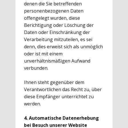
denen die Sie betreffenden
personenbezogenen Daten
offengelegt wurden, diese
Berichtigung oder Löschung der
Daten oder Einschränkung der
Verarbeitung mitzuteilen, es sei
denn, dies erweist sich als unmöglich
oder ist mit einem
unverhältnismäßigen Aufwand
verbunden.
Ihnen steht gegenüber dem
Verantwortlichen das Recht zu, über
diese Empfänger unterrichtet zu
werden.
4. Automatische Datenerhebung
bei Besuch unserer Website