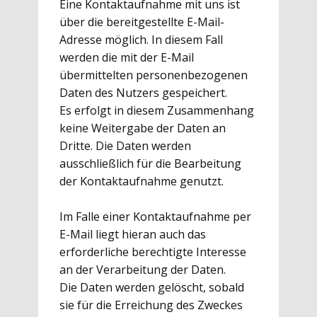
Eine Kontaktaufnahme mit uns ist
über die bereitgestellte E-Mail-
Adresse möglich. In diesem Fall
werden die mit der E-Mail
übermittelten personenbezogenen
Daten des Nutzers gespeichert.
Es erfolgt in diesem Zusammenhang
keine Weitergabe der Daten an
Dritte. Die Daten werden
ausschließlich für die Bearbeitung
der Kontaktaufnahme genutzt.
Im Falle einer Kontaktaufnahme per
E-Mail liegt hieran auch das
erforderliche berechtigte Interesse
an der Verarbeitung der Daten.
Die Daten werden gelöscht, sobald
sie für die Erreichung des Zweckes